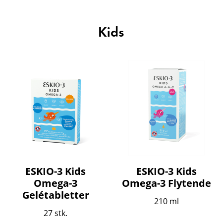
Kids
ESKIO-3 Kids
ESKIO-3 Kids
Omega-3
Omega-3 Flytende
Gelétabletter
210 ml
27 stk.