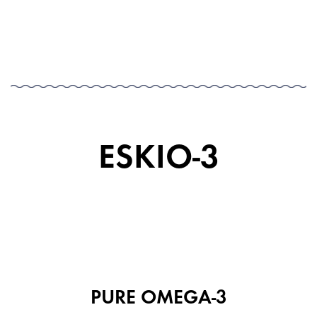
ESKIO-3
PURE OMEGA-3