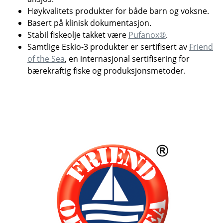
Høykvalitets produkter for både barn og voksne.
Basert på klinisk dokumentasjon.
Stabil fiskeolje takket være
Pufanox®
.
Samtlige Eskio-3 produkter er sertifisert av
Friend
of the Sea
, en internasjonal sertifisering for
bærekraftig fiske og produksjonsmetoder.