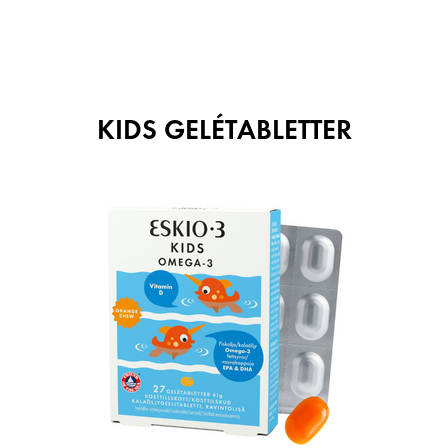
KIDS GELÉTABLETTER