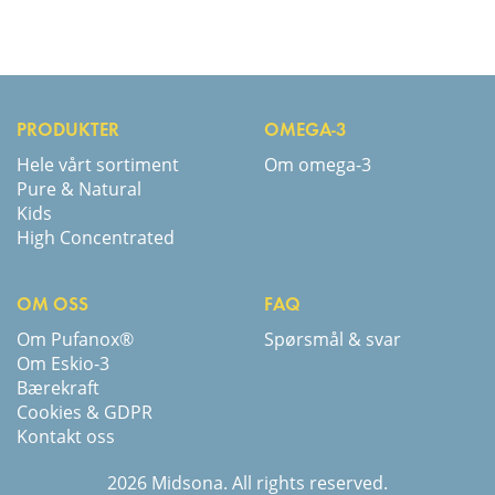
PRODUKTER
OMEGA-3
Hele vårt sortiment
Om omega-3
Pure & Natural
Kids
High Concentrated
OM OSS
FAQ
Om Pufanox®
Spørsmål & svar
Om Eskio-3
Bærekraft
Cookies & GDPR
Kontakt oss
2026 Midsona. All rights reserved.