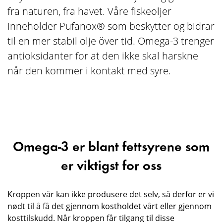
fra naturen, fra havet. Våre fiskeoljer
inneholder Pufanox® som beskytter og bidrar
til en mer stabil olje över tid. Omega-3 trenger
antioksidanter for at den ikke skal harskne
når den kommer i kontakt med syre.
Omega-3 er blant fettsyrene som
er viktigst for oss
Kroppen vår kan ikke produsere det selv, så derfor er vi
nødt til å få det gjennom kostholdet vårt eller gjennom
kosttilskudd. Når kroppen får tilgang til disse