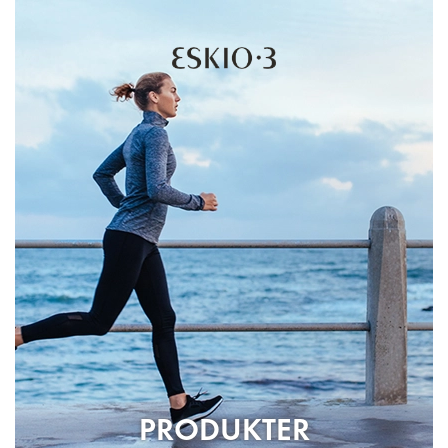
PRODUKTER