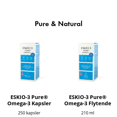
Pure & Natural
ESKIO-3 Pure®
ESKIO-3 Pure®
Omega-3 Kapsler
Omega-3 Flytende
250 kapsler
210 ml