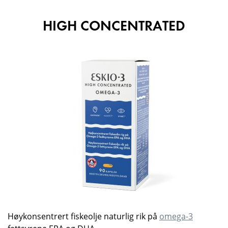
HIGH CONCENTRATED
Høykonsentrert fiskeolje naturlig rik på
omega-3