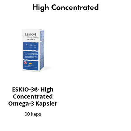
High Concentrated
ESKIO-3® High
Concentrated
Omega-3 Kapsler
90 kaps