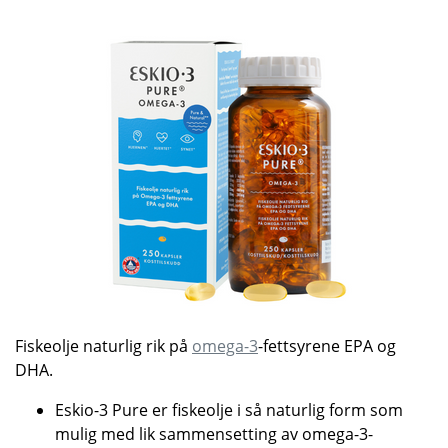
Fiskeolje naturlig rik på
omega-3
-fettsyrene EPA og
DHA.
Eskio-3 Pure er fiskeolje i så naturlig form som
mulig med lik sammensetting av omega-3-